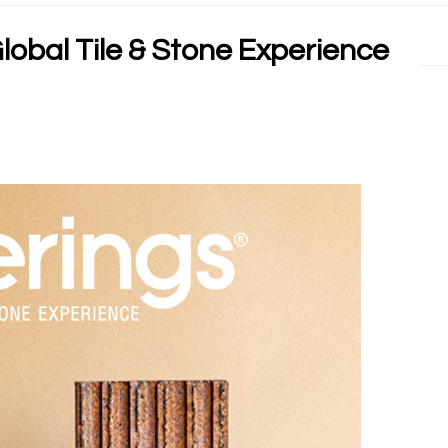
lobal Tile & Stone Experience