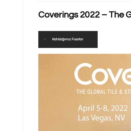
Coverings 2022 – The G
-
Katıldığımız Fuarlar