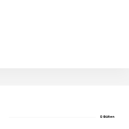
E-Bülten